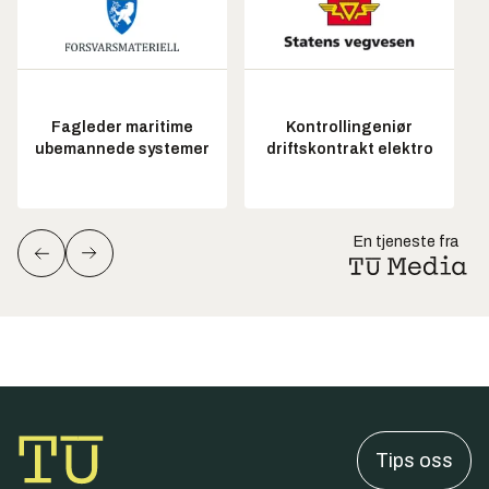
Fagleder maritime
Kontrollingeniør
ubemannede systemer
driftskontrakt elektro
En tjeneste fra
Tips oss