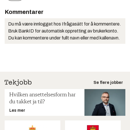
Kommentarer
Du må være innlogget hos Ifrågasätt for å kommentere.
Bruk BankID for automatisk oppretting av brukerkonto.
Du kan kommentere under fullt navn eller med kallenavn.
Se flere jobber
Hvilken ansettelsesform har
du takket ja til?
Les mer