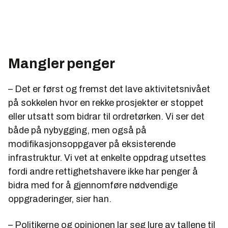
Mangler penger
– Det er først og fremst det lave aktivitetsnivået
på sokkelen hvor en rekke prosjekter er stoppet
eller utsatt som bidrar til ordretørken. Vi ser det
både på nybygging, men også på
modifikasjonsoppgaver på eksisterende
infrastruktur. Vi vet at enkelte oppdrag utsettes
fordi andre rettighetshavere ikke har penger å
bidra med for å gjennomføre nødvendige
oppgraderinger, sier han.
– Politikerne og opinionen lar seg lure av tallene til