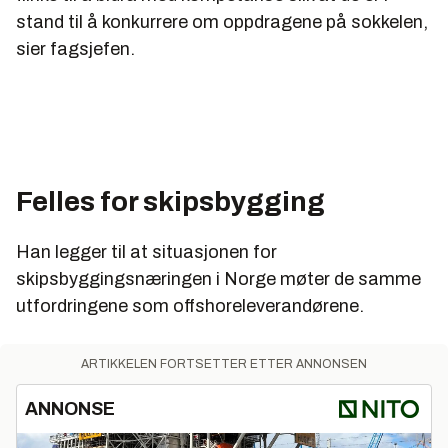
stand til å konkurrere om oppdragene på sokkelen,
sier fagsjefen.
Felles for skipsbygging
Han legger til at situasjonen for
skipsbyggingsnæringen i Norge møter de samme
utfordringene som offshoreleverandørene.
ARTIKKELEN FORTSETTER ETTER ANNONSEN
ANNONSE