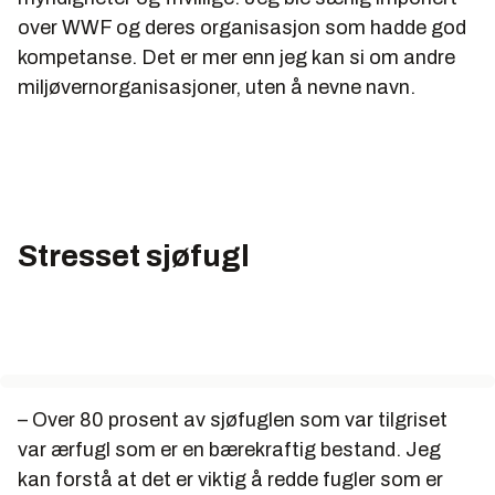
over WWF og deres organisasjon som hadde god
kompetanse. Det er mer enn jeg kan si om andre
miljøvernorganisasjoner, uten å nevne navn.
Stresset sjøfugl
– Over 80 prosent av sjøfuglen som var tilgriset
var ærfugl som er en bærekraftig bestand. Jeg
kan forstå at det er viktig å redde fugler som er