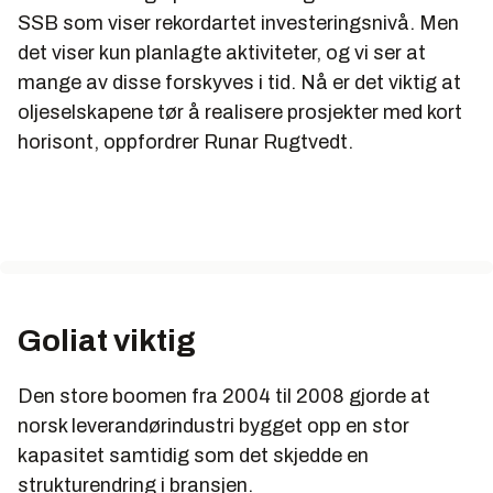
SSB som viser rekordartet investeringsnivå. Men
det viser kun planlagte aktiviteter, og vi ser at
mange av disse forskyves i tid. Nå er det viktig at
oljeselskapene tør å realisere prosjekter med kort
horisont, oppfordrer Runar Rugtvedt.
Goliat viktig
Den store boomen fra 2004 til 2008 gjorde at
norsk leverandørindustri bygget opp en stor
kapasitet samtidig som det skjedde en
strukturendring i bransjen.