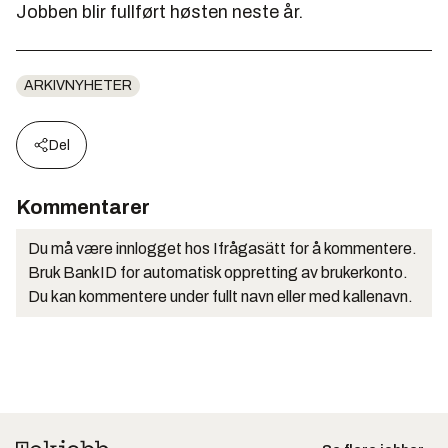
Jobben blir fullført høsten neste år.
ARKIVNYHETER
Del
Kommentarer
Du må være innlogget hos Ifrågasätt for å kommentere.
Bruk BankID for automatisk oppretting av brukerkonto.
Du kan kommentere under fullt navn eller med kallenavn.