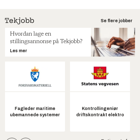
Se flere jobber
Hvordan lage en
stillingsannonse på Tekjobb?
Les mer
Fagleder maritime
Kontrollingeniør
ubemannede systemer
driftskontrakt elektro