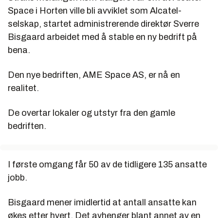
Space i Horten ville bli avviklet som Alcatel-
selskap, startet administrerende direktør Sverre
Bisgaard arbeidet med å stable en ny bedrift på
bena.
Den nye bedriften, AME Space AS, er nå en
realitet.
De overtar lokaler og utstyr fra den gamle
bedriften.
I første omgang får 50 av de tidligere 135 ansatte
jobb.
Bisgaard mener imidlertid at antall ansatte kan
økes etter hvert. Det avhenger blant annet av en