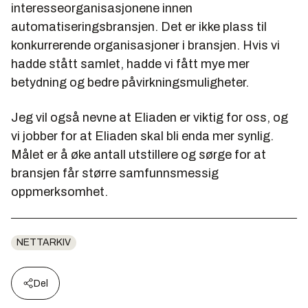
interesseorganisasjonene innen
automatiseringsbransjen. Det er ikke plass til
konkurrerende organisasjoner i bransjen. Hvis vi
hadde stått samlet, hadde vi fått mye mer
betydning og bedre påvirkningsmuligheter.
Jeg vil også nevne at Eliaden er viktig for oss, og
vi jobber for at Eliaden skal bli enda mer synlig.
Målet er å øke antall utstillere og sørge for at
bransjen får større samfunnsmessig
oppmerksomhet.
NETTARKIV
Del