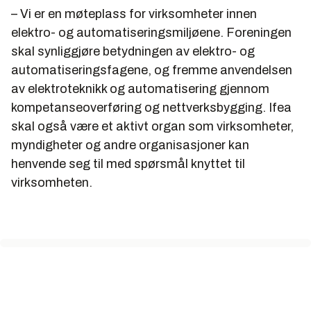
– Vi er en møteplass for virksomheter innen
elektro- og automatiseringsmiljøene. Foreningen
skal synliggjøre betydningen av elektro- og
automatiseringsfagene, og fremme anvendelsen
av elektroteknikk og automatisering gjennom
kompetanseoverføring og nettverksbygging. Ifea
skal også være et aktivt organ som virksomheter,
myndigheter og andre organisasjoner kan
henvende seg til med spørsmål knyttet til
virksomheten.