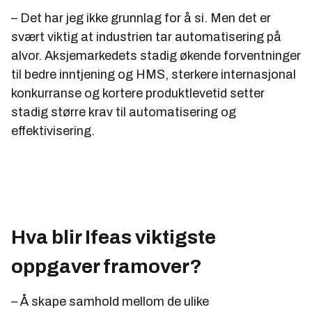
– Det har jeg ikke grunnlag for å si. Men det er
svært viktig at industrien tar automatisering på
alvor. Aksjemarkedets stadig økende forventninger
til bedre inntjening og HMS, sterkere internasjonal
konkurranse og kortere produktlevetid setter
stadig større krav til automatisering og
effektivisering.
Hva blir Ifeas viktigste
oppgaver framover?
– Å skape samhold mellom de ulike