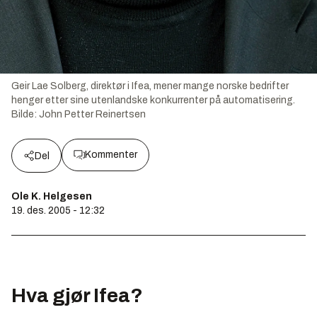
Geir Lae Solberg, direktør i Ifea, mener mange norske bedrifter
henger etter sine utenlandske konkurrenter på automatisering.
Bilde:
John Petter Reinertsen
Kommenter
Del
Ole K. Helgesen
19. des. 2005 - 12:32
Hva gjør Ifea?