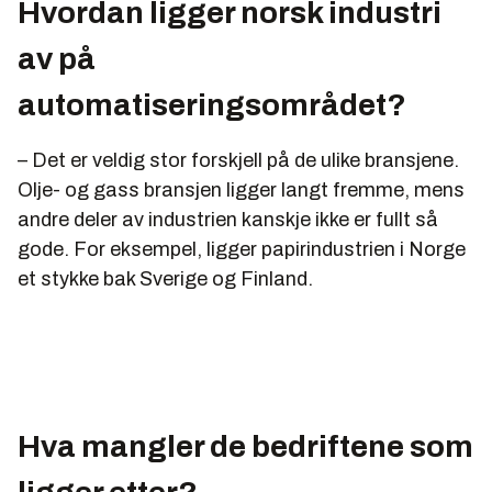
Hvordan ligger norsk industri
av på
automatiseringsområdet?
– Det er veldig stor forskjell på de ulike bransjene.
Olje- og gass bransjen ligger langt fremme, mens
andre deler av industrien kanskje ikke er fullt så
gode. For eksempel, ligger papirindustrien i Norge
et stykke bak Sverige og Finland.
Hva mangler de bedriftene som