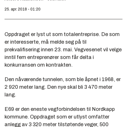
25. apr. 2018 - 01:20
Oppdraget er lyst ut som totalentreprise. De som
er interesserte, må melde seg på til
prekvalifisering innen 23. mai. Vegvesenet vil velge
inntil fem entreprenører som får delta i
konkurransen om kontrakten.
Den nåværende tunnelen, som ble åpnet i 1968, er
2 920 meter lang. Den nye skal bli 3 470 meter
lang.
E69 er den eneste vegforbindelsen til Nordkapp
kommune. Oppdraget som er utlyst omfatter
anlegg av 3 320 meter tilstøtende veger, 500