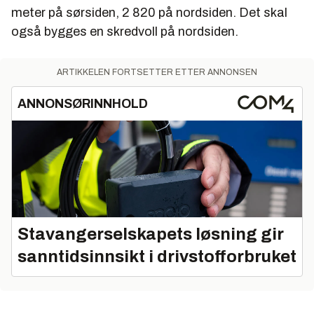
meter på sørsiden, 2 820 på nordsiden. Det skal
også bygges en skredvoll på nordsiden.
ARTIKKELEN FORTSETTER ETTER ANNONSEN
ANNONSØRINNHOLD
Stavangerselskapets løsning gir
sanntidsinnsikt i drivstofforbruket