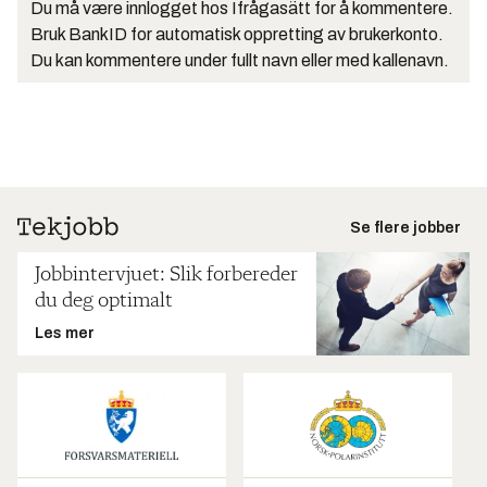
Du må være innlogget hos Ifrågasätt for å kommentere.
Bruk BankID for automatisk oppretting av brukerkonto.
Du kan kommentere under fullt navn eller med kallenavn.
Se flere jobber
Jobbintervjuet: Slik forbereder
du deg optimalt
Les mer