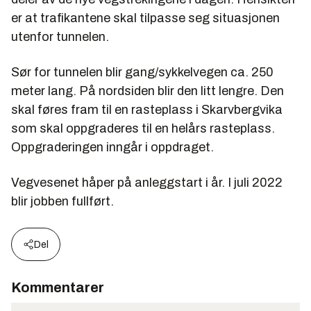
er at trafikantene skal tilpasse seg situasjonen
utenfor tunnelen.
Sør for tunnelen blir gang/sykkelvegen ca. 250
meter lang. På nordsiden blir den litt lengre. Den
skal føres fram til en rasteplass i Skarvbergvika
som skal oppgraderes til en helårs rasteplass.
Oppgraderingen inngår i oppdraget.
Vegvesenet håper på anleggstart i år. I juli 2022
blir jobben fullført.
Del
Kommentarer