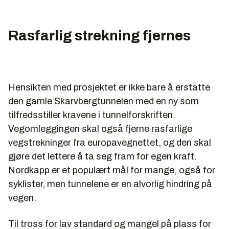
Rasfarlig strekning fjernes
Hensikten med prosjektet er ikke bare å erstatte
den gamle Skarvbergtunnelen med en ny som
tilfredsstiller kravene i tunnelforskriften.
Vegomleggingen skal også fjerne rasfarlige
vegstrekninger fra europavegnettet, og den skal
gjøre det lettere å ta seg fram for egen kraft.
Nordkapp er et populært mål for mange, også for
syklister, men tunnelene er en alvorlig hindring på
vegen.
Til tross for lav standard og mangel på plass for