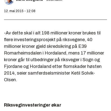
12. mai 2015 - 12:08
-Av dette skal i alt 198 millioner kroner brukes til
flere investeringsprosjekt på riksvegene, 40
millioner kroner gjeld skredsikring på E39
Romarheimsdalen i Hordaland, mens 17 millioner
kroner går til utbedringer på riksveger i Sogn og
Fjordane og Hordaland etter flomskader høsten
2014, seier samferdselsminister Ketil Solvik-
Olsen.
Riksveginvesteringer økar