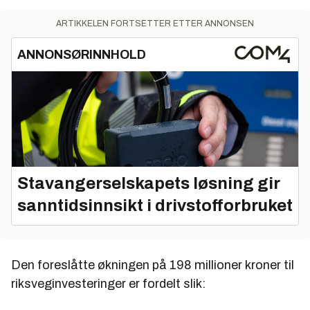
ARTIKKELEN FORTSETTER ETTER ANNONSEN
ANNONSØRINNHOLD
Stavangerselskapets løsning gir
sanntidsinnsikt i drivstofforbruket
Den foreslåtte økningen på 198 millioner kroner til
riksveginvesteringer er fordelt slik: