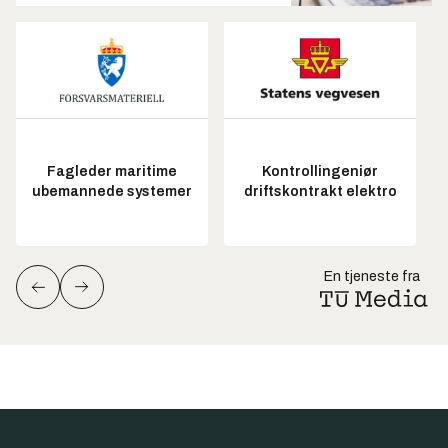
Fagleder maritime
Kontrollingeniør
ubemannede systemer
driftskontrakt elektro
En tjeneste fra