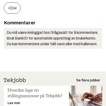
Del
Kommentarer
Du må være innlogget hos Ifrågasätt for å kommentere.
Bruk BankID for automatisk oppretting av brukerkonto.
Du kan kommentere under fullt navn eller med kallenavn.
Se flere jobber
Hvordan lage en
stillingsannonse på Tekjobb?
Les mer