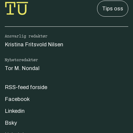
Tips oss
Ansvarlig redaktør
Kristina Fritsvold Nilsen
Nyhetsredaktør
Tor M. Nondal
RSS-feed forside
Facebook
Linkedin
Bsky