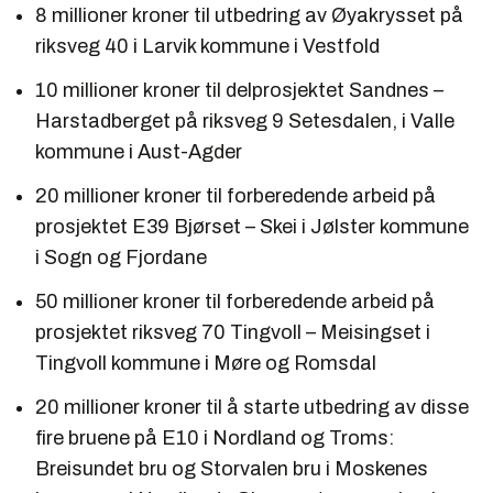
8 millioner kroner til utbedring av Øyakrysset på
riksveg 40 i Larvik kommune i Vestfold
10 millioner kroner til delprosjektet Sandnes –
Harstadberget på riksveg 9 Setesdalen, i Valle
kommune i Aust-Agder
20 millioner kroner til forberedende arbeid på
prosjektet E39 Bjørset – Skei i Jølster kommune
i Sogn og Fjordane
50 millioner kroner til forberedende arbeid på
prosjektet riksveg 70 Tingvoll – Meisingset i
Tingvoll kommune i Møre og Romsdal
20 millioner kroner til å starte utbedring av disse
fire bruene på E10 i Nordland og Troms:
Breisundet bru og Storvalen bru i Moskenes