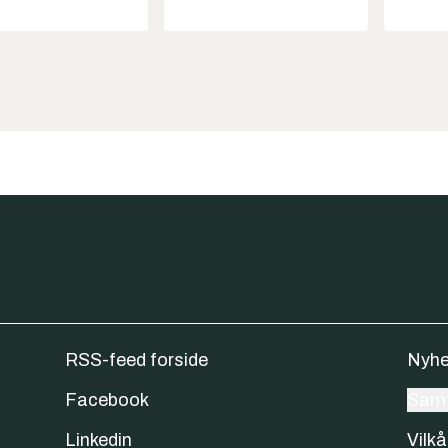
RSS-feed forside
Nyhe
Facebook
Samt
Linkedin
Vilkå