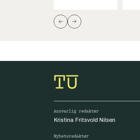
Ansvarlig redaktør
Kristina Fritsvold Nilsen
Nyhetsredaktør