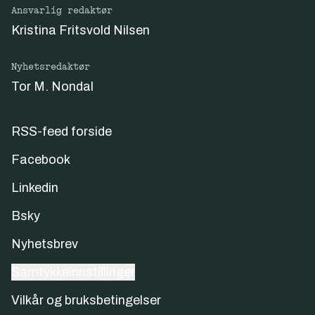
Ansvarlig redaktør
Kristina Fritsvold Nilsen
Nyhetsredaktør
Tor M. Nondal
RSS-feed forside
Facebook
Linkedin
Bsky
Nyhetsbrev
Samtykkeinnstillinger
Vilkår og bruksbetingelser