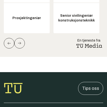
Senior sivilingeniør
Prosjektingeniør
konstruksjonsteknikk
En tjeneste fra
Tips oss