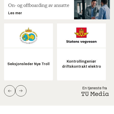
On- og offboarding av ansatte
Les mer
Kontrollingeniør
Seksjonsleder Nye Troll
driftskontrakt elektro
En tjeneste fra