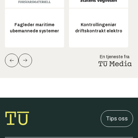
Fagleder maritime
Kontrollingeniør
ubemannede systemer
driftskontrakt elektro
En tjeneste fra
Tips oss