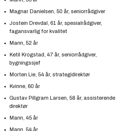
Magnar Danielsen, 50 år, seniorrådgiver
Jostein Drevdal, 61 år, spesialrådgiver,
fagansvarlig for kvalitet
Mann, 52 år
Ketil Krogstad, 47 år, seniorrådgiver,
bygningssjef
Morten Lie, 54 år, strategidirektør
Kvinne, 60 år
Gustav Pillgram Larsen, 58 år, assisterende
direktør
Mann, 45 år
Mann, 54 år