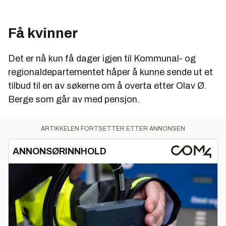
Få kvinner
Det er nå kun få dager igjen til Kommunal- og
regionaldepartementet håper å kunne sende ut et
tilbud til en av søkerne om å overta etter Olav Ø.
Berge som går av med pensjon.
ARTIKKELEN FORTSETTER ETTER ANNONSEN
ANNONSØRINNHOLD