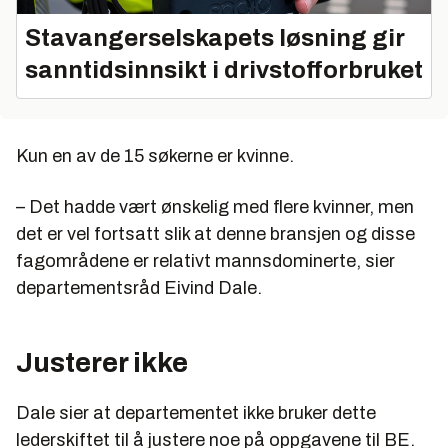
Stavangerselskapets løsning gir
sanntidsinnsikt i drivstofforbruket
Kun en av de 15 søkerne er kvinne.
– Det hadde vært ønskelig med flere kvinner, men
det er vel fortsatt slik at denne bransjen og disse
fagområdene er relativt mannsdominerte, sier
departementsråd Eivind Dale.
Justerer ikke
Dale sier at departementet ikke bruker dette
lederskiftet til å justere noe på oppgavene til BE.