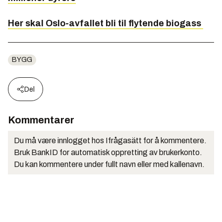
Her skal Oslo-avfallet bli til flytende biogass
BYGG
Del
Kommentarer
Du må være innlogget hos Ifrågasätt for å kommentere.
Bruk BankID for automatisk oppretting av brukerkonto.
Du kan kommentere under fullt navn eller med kallenavn.