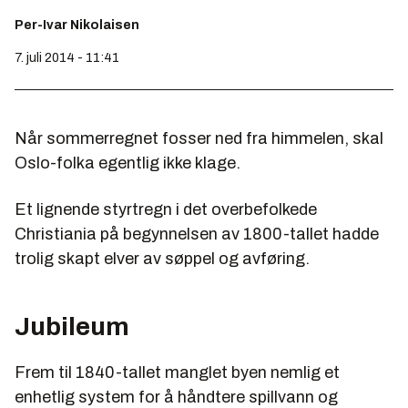
Per-Ivar Nikolaisen
7. juli 2014 - 11:41
Når sommerregnet fosser ned fra himmelen, skal
Oslo-folka egentlig ikke klage.
Et lignende styrtregn i det overbefolkede
Christiania på begynnelsen av 1800-tallet hadde
trolig skapt elver av søppel og avføring.
Jubileum
Frem til 1840-tallet manglet byen nemlig et
enhetlig system for å håndtere spillvann og