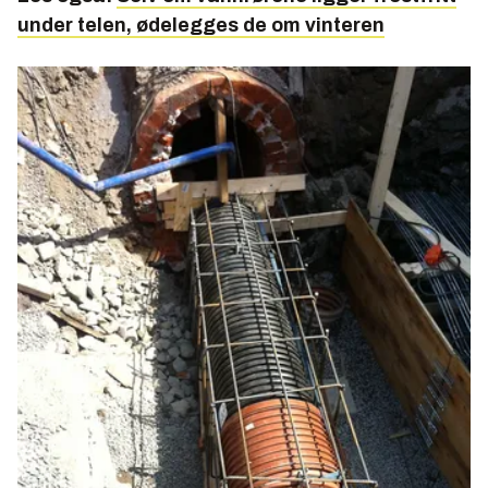
under telen, ødelegges de om vinteren