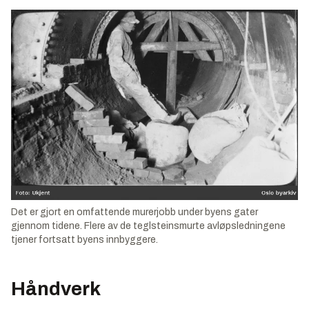
Det er gjort en omfattende murerjobb under byens gater
gjennom tidene. Flere av de teglsteinsmurte avløpsledningene
tjener fortsatt byens innbyggere.
Håndverk