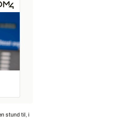
 stund til, i