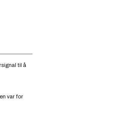
signal til å
en var for