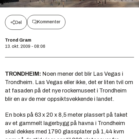
Kommenter
Del
Trond Gram
13. okt. 2009 - 08:06
TRONDHEIM:
Noen mener det blir Las Vegas i
Trondheim. Las Vegas eller ikke, det er liten tvil om
at fasaden på det nye rockemuseet i Trondheim
blir en av de mer oppsiktsvekkende i landet.
En boks på 63 x 20 x 8,5 meter plassert på taket
av et gammelt lagerbygg på havna i Trondheim
skal dekkes med 1790 glassplater på 1,44 kvm