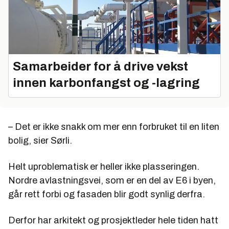
Samarbeider for å drive vekst
innen karbonfangst og -lagring
– Det er ikke snakk om mer enn forbruket til en liten
bolig, sier Sørli.
Helt uproblematisk er heller ikke plasseringen.
Nordre avlastningsvei, som er en del av E6 i byen,
går rett forbi og fasaden blir godt synlig derfra.
Derfor har arkitekt og prosjektleder hele tiden hatt