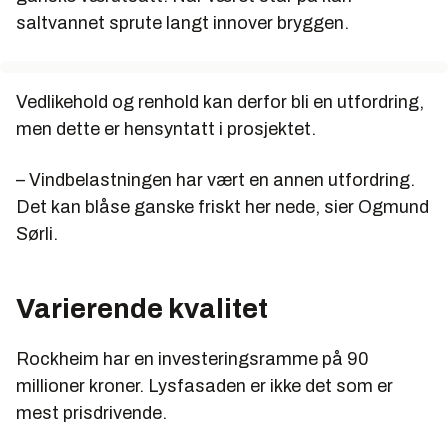
saltvannet sprute langt innover bryggen.
Vedlikehold og renhold kan derfor bli en utfordring,
men dette er hensyntatt i prosjektet.
– Vindbelastningen har vært en annen utfordring.
Det kan blåse ganske friskt her nede, sier Ogmund
Sørli.
Varierende kvalitet
Rockheim har en investeringsramme på 90
millioner kroner. Lysfasaden er ikke det som er
mest prisdrivende.