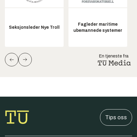
Fagleder maritime
Seksjonsleder Nye Troll
ubemannede systemer
En tjeneste fra
Tips oss