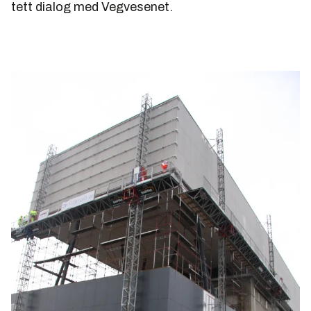
tett dialog med Vegvesenet.