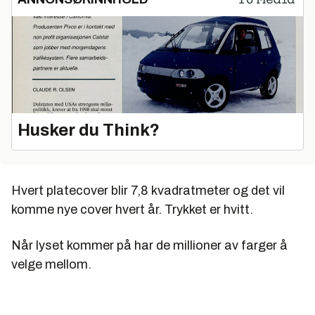
Husker du Think?
Hvert platecover blir 7,8 kvadratmeter og det vil
komme nye cover hvert år. Trykket er hvitt.
Når lyset kommer på har de millioner av farger å
velge mellom.