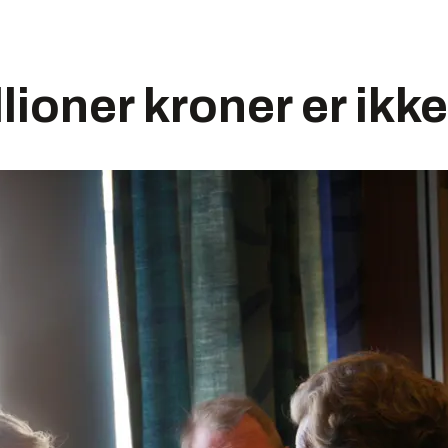
llioner kroner er ikk