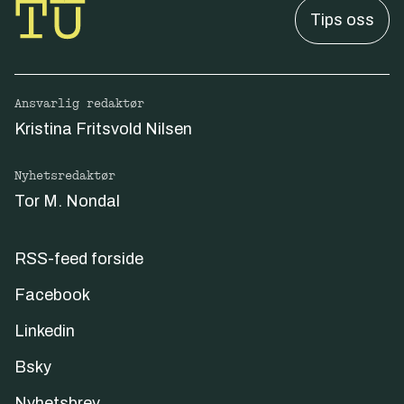
Tips oss
Ansvarlig redaktør
Kristina Fritsvold Nilsen
Nyhetsredaktør
Tor M. Nondal
RSS-feed forside
Facebook
Linkedin
Bsky
Nyhetsbrev