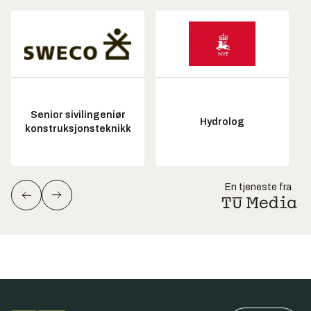
Senior sivilingeniør
Hydrolog
konstruksjonsteknikk
En tjeneste fra