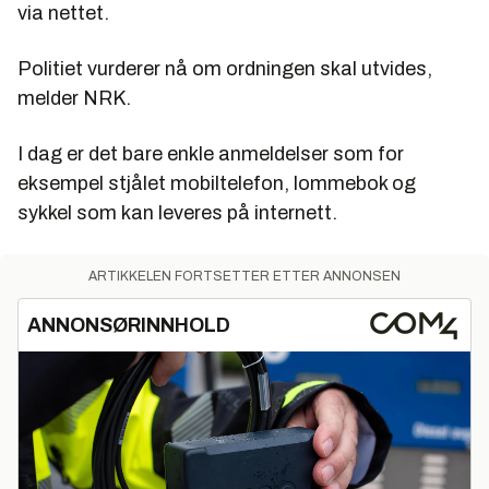
via nettet.
Politiet vurderer nå om ordningen skal utvides,
melder NRK.
I dag er det bare enkle anmeldelser som for
eksempel stjålet mobiltelefon, lommebok og
sykkel som kan leveres på internett.
ARTIKKELEN FORTSETTER ETTER ANNONSEN
ANNONSØRINNHOLD