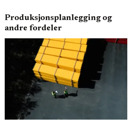
Produksjonsplanlegging og
andre fordeler