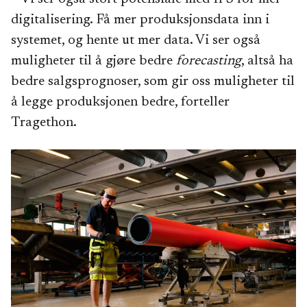
digitalisering. Få mer produksjonsdata inn i
systemet, og hente ut mer data. Vi ser også
muligheter til å gjøre bedre
forecasting
, altså ha
bedre salgsprognoser, som gir oss muligheter til
å legge produksjonen bedre, forteller
Tragethon.