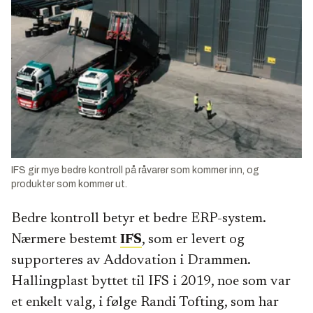
IFS gir mye bedre kontroll på råvarer som kommer inn, og
produkter som kommer ut.
Bedre kontroll betyr et bedre ERP-system.
Nærmere bestemt
IFS
, som er levert og
supporteres av Addovation i Drammen.
Hallingplast byttet til IFS i 2019, noe som var
et enkelt valg, i følge Randi Tofting, som har