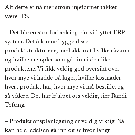
Alt dette er nå mer strømlinjeformet takket
være IFS.
– Det ble en stor forbedring når vi byttet ERP-
system. Det å kunne bygge disse
produktstrukturene, med akkurat hvilke råvarer
og hvilke mengder som går inn i de ulike
produktene. Vi fikk veldig god oversikt over
hvor mye vi hadde på lager, hvilke kostnader
hvert produkt har, hvor mye vi må bestille, og
så videre. Det har hjulpet oss veldig, sier Randi
Tofting.
– Produksjonsplanlegging er veldig viktig. Nå
kan hele ledelsen gå inn og se hvor langt