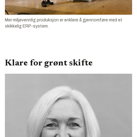
Mer miljøvennlig produksjon er enklere å gjennomføre med et
skikkelig ERP-system.
Klare for grønt skifte