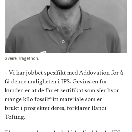
Sverre Tragethon.
– Vi har jobbet spesifikt med Addovation for å
få denne muligheten i IFS. Gevinsten for
kunden er at de får et sertifikat som sier hvor
mange kilo fossilfritt materiale som er
brukt i prosjektet deres, forklarer Randi
Tofting.