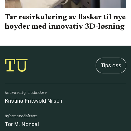
Tar resirkulering av flasker til nye
høyder med innovativ 3D-løsning
Tips oss
Ansvarlig redaktør
Kristina Fritsvold Nilsen
Nyhetsredaktør
Tor M. Nondal