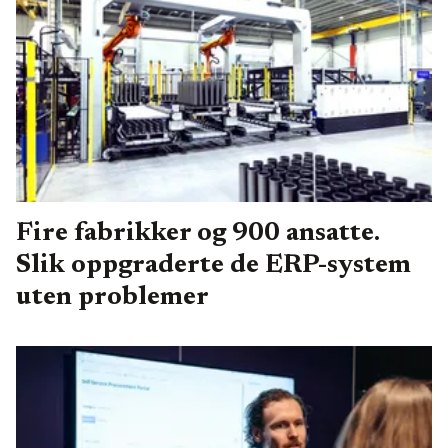
Fire fabrikker og 900 ansatte.
Slik oppgraderte de ERP-system
uten problemer