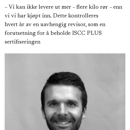
– Vi kan ikke levere ut mer – flere kilo rør – enn
vi vi har kjøpt inn. Dette kontrolleres
hvert år av en uavhengig revisor, som en
forutsetning for å beholde ISCC PLUS
sertifiseringen