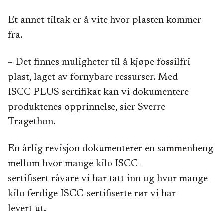
Et annet tiltak er å vite hvor plasten kommer
fra.
– Det finnes muligheter til å kjøpe fossilfri
plast, laget av fornybare ressurser. Med
ISCC PLUS sertifikat kan vi dokumentere
produktenes opprinnelse, sier Sverre
Tragethon.
En årlig revisjon dokumenterer en sammenheng
mellom hvor mange kilo ISCC-
sertifisert råvare vi har tatt inn og hvor mange
kilo ferdige ISCC-sertifiserte rør vi har
levert ut.