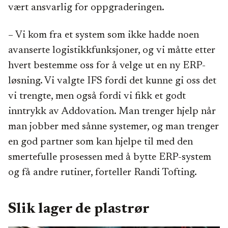
vært ansvarlig for oppgraderingen.
– Vi kom fra et system som ikke hadde noen
avanserte logistikkfunksjoner, og vi måtte etter
hvert bestemme oss for å velge ut en ny ERP-
løsning. Vi valgte IFS fordi det kunne gi oss det
vi trengte, men også fordi vi fikk et godt
inntrykk av Addovation. Man trenger hjelp når
man jobber med sånne systemer, og man trenger
en god partner som kan hjelpe til med den
smertefulle prosessen med å bytte ERP-system
og få andre rutiner, forteller Randi Tofting.
Slik lager de plastrør