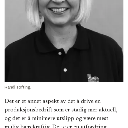
Randi Tofting.
Det er et annet aspekt av det å drive en
produksjonsbedrift som er stadig mer aktuell,
og det er å minimere utslipp og være mest
mulig bærekraftig. Dette er en utfordring