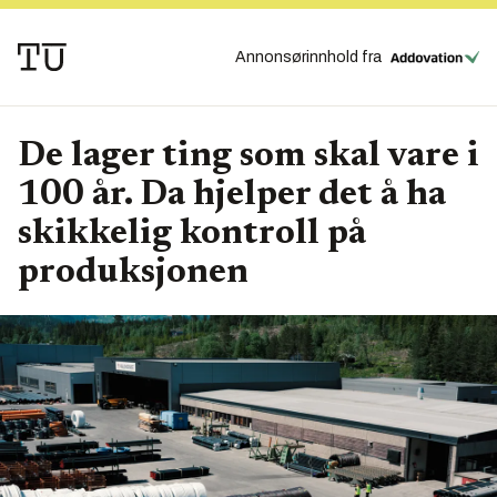
Annonsørinnhold fra
De lager ting som skal vare i
100 år. Da hjelper det å ha
skikkelig kontroll på
produksjonen