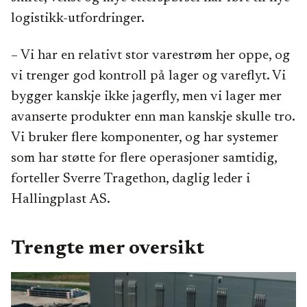
logistikk-utfordringer.
– Vi har en relativt stor varestrøm her oppe, og
vi trenger god kontroll på lager og vareflyt. Vi
bygger kanskje ikke jagerfly, men vi lager mer
avanserte produkter enn man kanskje skulle tro.
Vi bruker flere komponenter, og har systemer
som har støtte for flere operasjoner samtidig,
forteller Sverre Tragethon, daglig leder i
Hallingplast AS.
Trengte mer oversikt