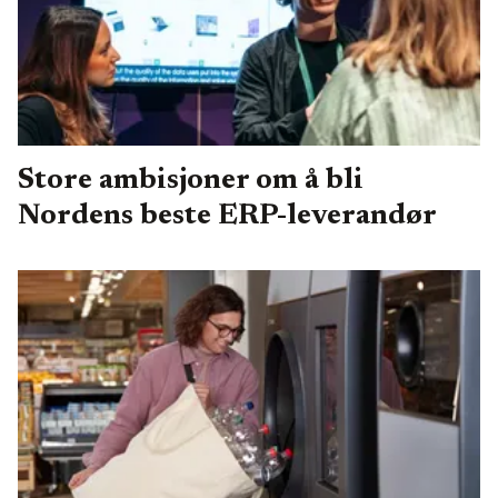
Store ambisjoner om å bli
Nordens beste ERP-leverandør