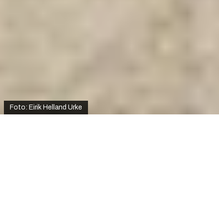
Foto: Eirik Helland Urke