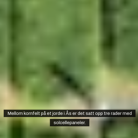
Mellom kornfelt på et jorde i Ås er det satt opp tre rader med
solcellepaneler.