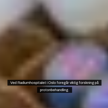
Ved Radiumhospitalet i Oslo foregår viktig forskning på
protonbehandling.