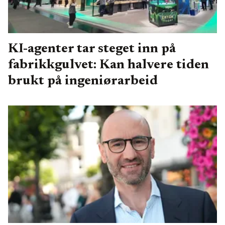
KI-agenter tar steget inn på
fabrikkgulvet: Kan halvere tiden
brukt på ingeniørarbeid