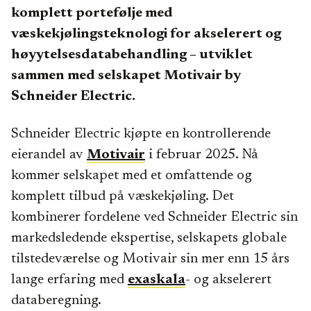
komplett portefølje med
væskekjølingsteknologi for akselerert og
høyytelsesdatabehandling – utviklet
sammen med selskapet Motivair by
Schneider Electric.
Schneider Electric kjøpte en kontrollerende
eierandel av
Motivair
i februar 2025. Nå
kommer selskapet med et omfattende og
komplett tilbud på væskekjøling. Det
kombinerer fordelene ved Schneider Electric sin
markedsledende ekspertise, selskapets globale
tilstedeværelse og Motivair sin mer enn 15 års
lange erfaring med
exaskala
-
og akselerert
databeregning.