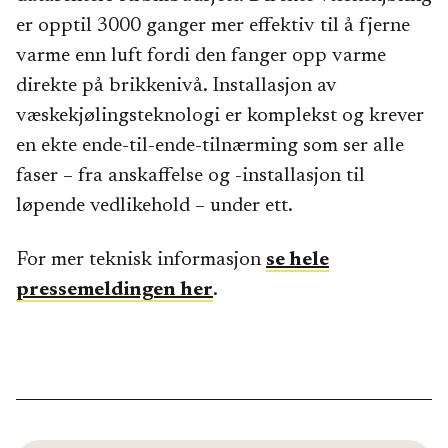
er opptil 3000 ganger mer effektiv til å fjerne
varme enn luft fordi den fanger opp varme
direkte på brikkenivå. Installasjon av
væskekjølingsteknologi er komplekst og krever
en ekte ende-til-ende-tilnærming som ser alle
faser – fra anskaffelse og -installasjon til
løpende vedlikehold – under ett.
For mer teknisk informasjon
se hele
pressemeldingen her
.