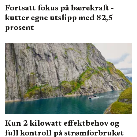
Fortsatt fokus på bærekraft -
kutter egne utslipp med 82,5
prosent
Kun 2 kilowatt effektbehov og
full kontroll på strømforbruket