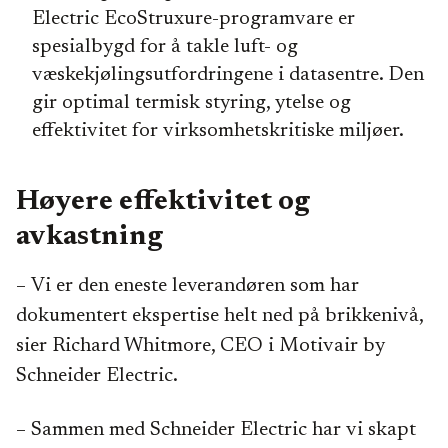
Electric EcoStruxure-programvare er
spesialbygd for å takle luft- og
væskekjølingsutfordringene i datasentre. Den
gir optimal termisk styring, ytelse og
effektivitet for virksomhetskritiske miljøer.
Høyere effektivitet og
avkastning
–
Vi er den eneste leverandøren som har
dokumentert ekspertise helt ned på brikkenivå,
sier Richard Whitmore, CEO i Motivair by
Schneider Electric.
– Sammen med Schneider Electric har vi skapt