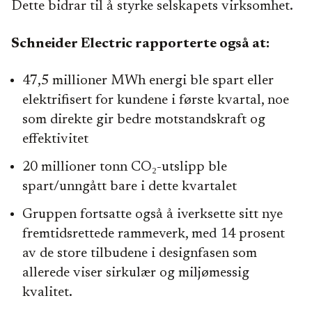
Dette bidrar til å styrke selskapets virksomhet.
Schneider Electric rapporterte også at:
47,5 millioner MWh energi ble spart eller
elektrifisert for kundene i første kvartal, noe
som direkte gir bedre motstandskraft og
effektivitet
20 millioner tonn CO₂-utslipp ble
spart/unngått bare i dette kvartalet
Gruppen fortsatte også å iverksette sitt nye
fremtidsrettede rammeverk, med 14 prosent
av de store tilbudene i designfasen som
allerede viser sirkulær og miljømessig
kvalitet.