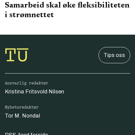
Samarbeid skal øke fleksibiliteten
i strømnettet
Tips oss
Ansvarlig redaktør
Kristina Fritsvold Nilsen
Nyhetsredaktør
Tor M. Nondal