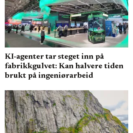
KI-agenter tar steget inn på
fabrikkgulvet: Kan halvere tiden
brukt på ingeniørarbeid