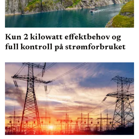
Kun 2 kilowatt effektbehov og
full kontroll på strømforbruket