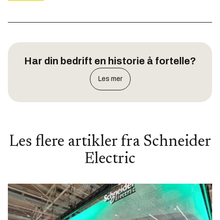
Har din bedrift en historie å fortelle?
Les mer
Les flere artikler fra
Schneider
Electric