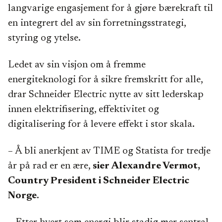
langvarige engasjement for å gjøre bærekraft til
en integrert del av sin forretningsstrategi,
styring og ytelse.
Ledet av sin visjon om å fremme
energiteknologi for å sikre fremskritt for alle,
drar Schneider Electric nytte av sitt lederskap
innen elektrifisering, effektivitet og
digitalisering for å levere effekt i stor skala.
– Å bli anerkjent av TIME og Statista for tredje
år på rad er en ære,
sier Alexandre Vermot,
Country President i Schneider Electric
Norge
.