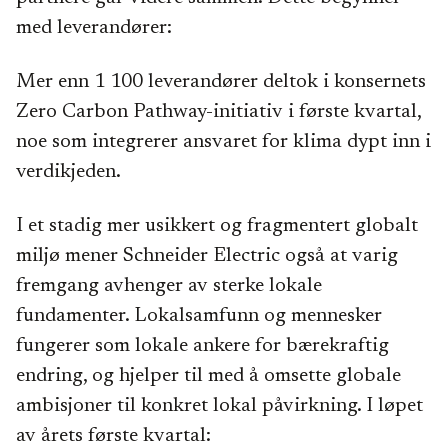
med leverandører:
Mer enn 1 100 leverandører deltok i konsernets
Zero Carbon Pathway-initiativ i første kvartal,
noe som integrerer ansvaret for klima dypt inn i
verdikjeden.
I et stadig mer usikkert og fragmentert globalt
miljø mener Schneider Electric også at varig
fremgang avhenger av sterke lokale
fundamenter. Lokalsamfunn og mennesker
fungerer som lokale ankere for bærekraftig
endring, og hjelper til med å omsette globale
ambisjoner til konkret lokal påvirkning. I løpet
av årets første kvartal: