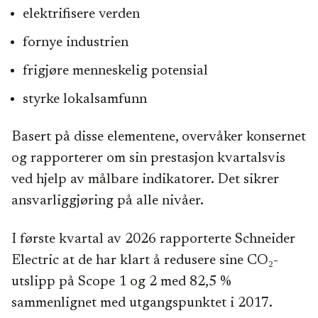
elektrifisere verden
fornye industrien
frigjøre menneskelig potensial
styrke lokalsamfunn
Basert på disse elementene, overvåker konsernet
og rapporterer om sin prestasjon kvartalsvis
ved hjelp av målbare indikatorer. Det sikrer
ansvarliggjøring på alle nivåer.
I første kvartal av 2026 rapporterte Schneider
Electric at de har klart å redusere sine CO₂-
utslipp på Scope 1 og 2 med 82,5 %
sammenlignet med utgangspunktet i 2017.