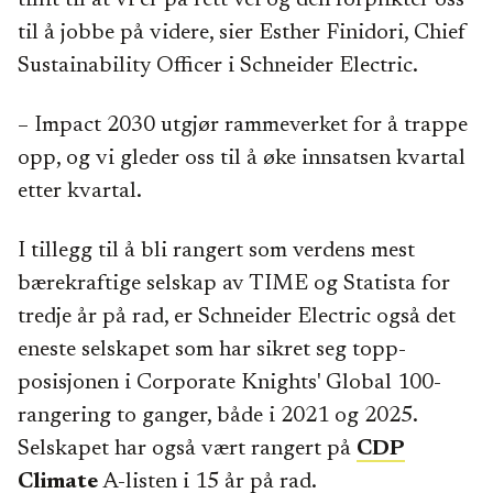
til å jobbe på videre, sier Esther Finidori, Chief
Sustainability Officer i Schneider Electric.
– Impact 2030 utgjør rammeverket for å trappe
opp, og vi gleder oss til å øke innsatsen kvartal
etter kvartal.
I tillegg til å bli rangert som verdens mest
bærekraftige selskap av TIME og Statista for
tredje år på rad, er Schneider Electric også det
eneste selskapet som har sikret seg topp-
posisjonen i Corporate Knights' Global 100-
rangering to ganger, både i 2021 og 2025.
Selskapet har også vært rangert på
CDP
Climate
A-listen i 15 år på rad.