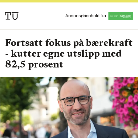
Annonsørinnhold fra
Fortsatt fokus på bærekraft
- kutter egne utslipp med
82,5 prosent