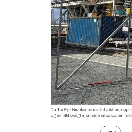
Da Tor Egil Nicolaisen mistet jobben, opple
og de tillitsvalgte, snudde situasjonen full