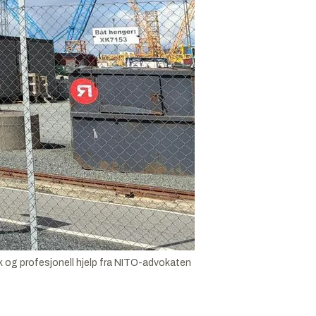
sk og profesjonell hjelp fra NITO-advokaten