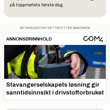
på toppmøtets første dag.
ARTIKKELEN FORTSETTER ETTER ANNONSEN
ANNONSØRINNHOLD
Stavangerselskapets løsning gir
sanntidsinnsikt i drivstofforbruket