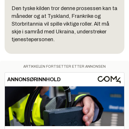
Den tyske kilden tror denne prosessen kan ta
måneder og at Tyskland, Frankrike og
Storbritannia vil spille viktige roller. Alt må
skje i samråd med Ukraina, understreker
tjenestepersonen.
ARTIKKELEN FORTSETTER ETTER ANNONSEN
ANNONSØRINNHOLD