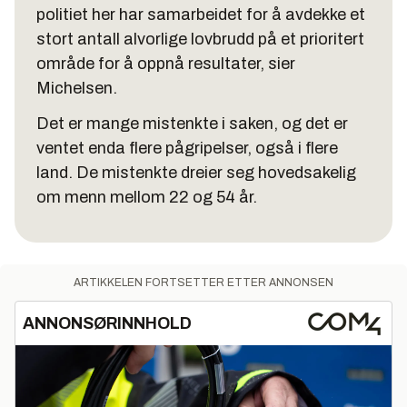
politiet her har samarbeidet for å avdekke et
stort antall alvorlige lovbrudd på et prioritert
område for å oppnå resultater, sier
Michelsen.
Det er mange mistenkte i saken, og det er
ventet enda flere pågripelser, også i flere
land. De mistenkte dreier seg hovedsakelig
om menn mellom 22 og 54 år.
ARTIKKELEN FORTSETTER ETTER ANNONSEN
ANNONSØRINNHOLD