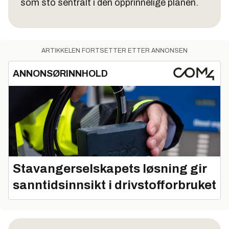
som sto sentralt i den opprinnelige planen.
ARTIKKELEN FORTSETTER ETTER ANNONSEN
ANNONSØRINNHOLD
Stavangerselskapets løsning gir
sanntidsinnsikt i drivstofforbruket