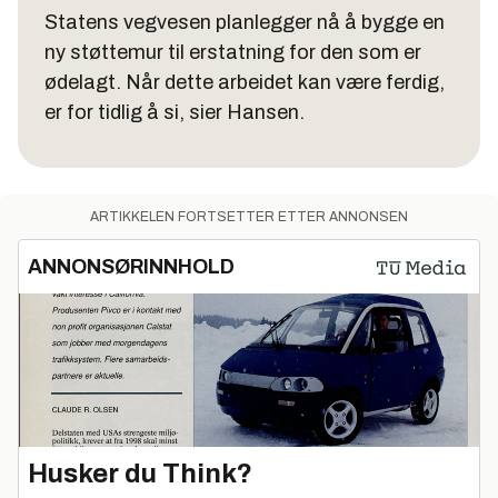
Statens vegvesen planlegger nå å bygge en
ny støttemur til erstatning for den som er
ødelagt. Når dette arbeidet kan være ferdig,
er for tidlig å si, sier Hansen.
ARTIKKELEN FORTSETTER ETTER ANNONSEN
ANNONSØRINNHOLD
Husker du Think?