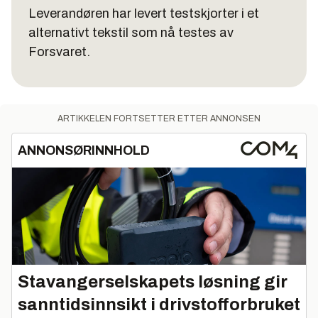
Leverandøren har levert testskjorter i et
alternativt tekstil som nå testes av
Forsvaret.
ARTIKKELEN FORTSETTER ETTER ANNONSEN
ANNONSØRINNHOLD
Stavangerselskapets løsning gir
sanntidsinnsikt i drivstofforbruket