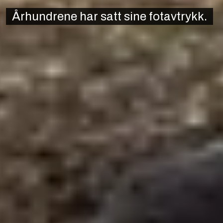
Århundrene har satt sine fotavtrykk.