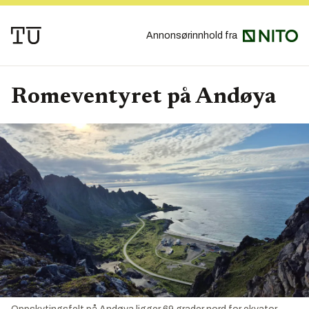
Annonsørinnhold fra
Romeventyret på Andøya