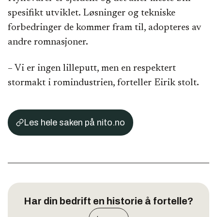
spesifikt utviklet. Løsninger og tekniske
forbedringer de kommer fram til, adopteres av
andre romnasjoner.
– Vi er ingen lilleputt, men en respektert
stormakt i romindustrien, forteller Eirik stolt.
Les hele saken på nito.no
Har din bedrift en historie å fortelle?