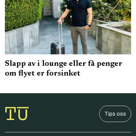
Slapp av i lounge eller få penger
om flyet er forsinket
Tips oss