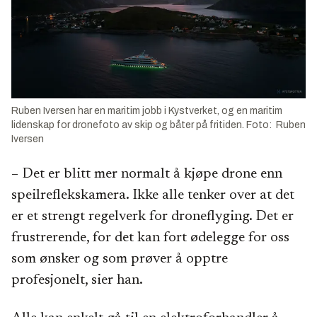
Ruben Iversen har en maritim jobb i Kystverket, og en maritim
lidenskap for dronefoto av skip og båter på fritiden. Foto: Ruben
Iversen
– Det er blitt mer normalt å kjøpe drone enn
speilreflekskamera. Ikke alle tenker over at det
er et strengt regelverk for droneflyging. Det er
frustrerende, for det kan fort ødelegge for oss
som ønsker og som prøver å opptre
profesjonelt, sier han.