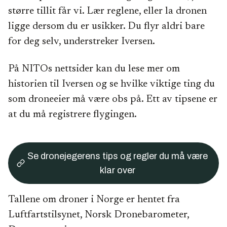
større tillit får vi. Lær reglene, eller la dronen
ligge dersom du er usikker. Du flyr aldri bare
for deg selv, understreker Iversen.
På NITOs nettsider kan du lese mer om
historien til Iversen og se hvilke viktige ting du
som droneeier må være obs på. Ett av tipsene er
at du må registrere flygingen.
Se dronejegerens tips og regler du må være
klar over
Tallene om droner i Norge er hentet fra
Luftfartstilsynet, Norsk Dronebarometer,