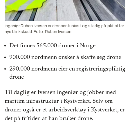
Ingeniør Ruben Iversen er droneentusiast og stadig på jakt etter
nye blinkskudd. Foto: Ruben Iversen
Det finnes 565.000 droner i Norge
900.000 nordmenn ønsker å skaffe seg drone
290.000 nordmenn eier en registreringspliktig
drone
Til daglig er Iversen ingeniør og jobber med
maritim infrastruktur i Kystverket. Selv om
droner også er et arbeidsverktøy i Kystverket, er
det på fritiden at han bruker drone.