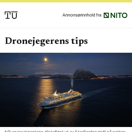
Annonsørinnhold fra
Dronejegerens tips