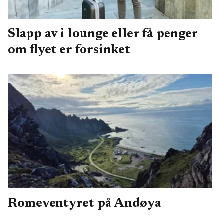
Slapp av i lounge eller få penger
om flyet er forsinket
Romeventyret på Andøya