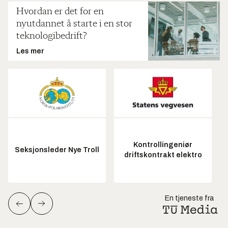
Hvordan er det for en
nyutdannet å starte i en stor
teknologibedrift?
Les mer
Kontrollingeniør
Seksjonsleder Nye Troll
driftskontrakt elektro
En tjeneste fra