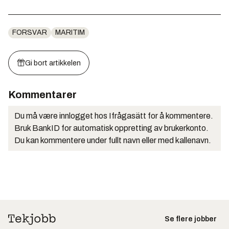
FORSVAR
MARITIM
Gi bort artikkelen
Kommentarer
Du må være innlogget hos Ifrågasätt for å kommentere.
Bruk BankID for automatisk oppretting av brukerkonto.
Du kan kommentere under fullt navn eller med kallenavn.
Se flere jobber