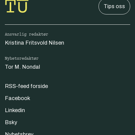
Tips oss
Ansvarlig redaktør
Kristina Fritsvold Nilsen
Nyhetsredaktør
Tor M. Nondal
RSS-feed forside
Facebook
Linkedin
Bsky
Nyhetsbrev