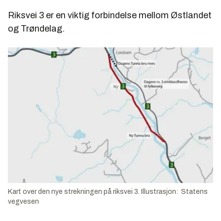
Riksvei 3 er en viktig forbindelse mellom Østlandet
og Trøndelag.
Kart over den nye strekningen på riksvei 3. Illustrasjon: Statens
vegvesen