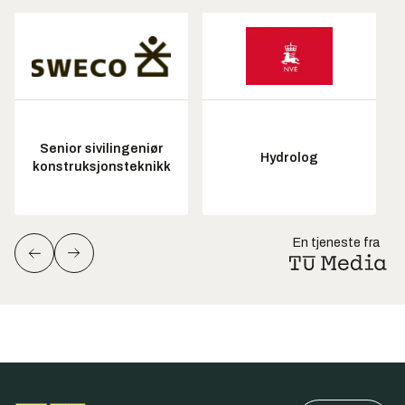
Senior sivilingeniør
Hydrolog
konstruksjonsteknikk
En tjeneste fra