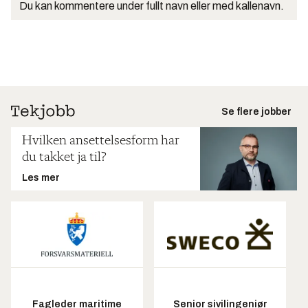
Du kan kommentere under fullt navn eller med kallenavn.
Se flere jobber
Hvilken ansettelsesform har
du takket ja til?
Les mer
Fagleder maritime
Senior sivilingeniør