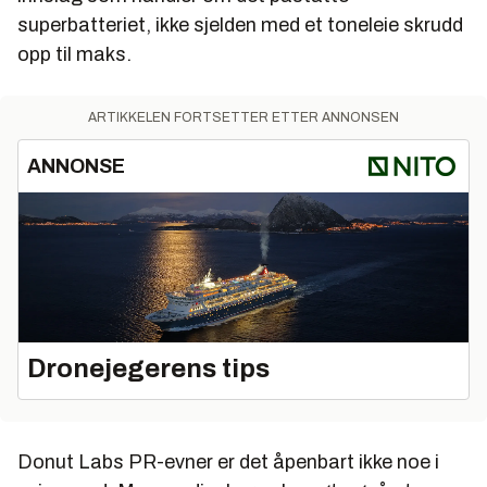
superbatteriet, ikke sjelden med et toneleie skrudd
opp til maks.
ARTIKKELEN FORTSETTER ETTER ANNONSEN
ANNONSE
Dronejegerens tips
Donut Labs PR-evner er det åpenbart ikke noe i