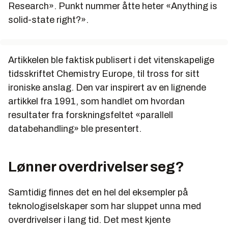
Research». Punkt nummer åtte heter «Anything is
solid-state right?».
Artikkelen ble faktisk publisert i det vitenskapelige
tidsskriftet Chemistry Europe, til tross for sitt
ironiske anslag. Den var inspirert av en lignende
artikkel fra 1991, som handlet om hvordan
resultater fra forskningsfeltet «parallell
databehandling» ble presentert.
Lønner overdrivelser seg?
Samtidig finnes det en hel del eksempler på
teknologiselskaper som har sluppet unna med
overdrivelser i lang tid. Det mest kjente