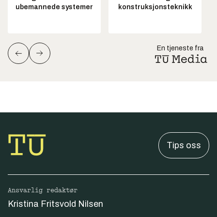
ubemannede systemer
konstruksjonsteknikk
En tjeneste fra
Tips oss
Ansvarlig redaktør
Kristina Fritsvold Nilsen