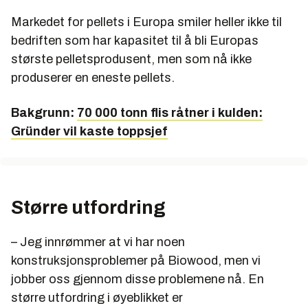
Markedet for pellets i Europa smiler heller ikke til
bedriften som har kapasitet til å bli Europas
største pelletsprodusent, men som nå ikke
produserer en eneste pellets.
Bakgrunn:
70 000 tonn flis råtner i kulden:
Gründer vil kaste toppsjef
Større utfordring
– Jeg innrømmer at vi har noen
konstruksjonsproblemer på Biowood, men vi
jobber oss gjennom disse problemene nå. En
større utfordring i øyeblikket er