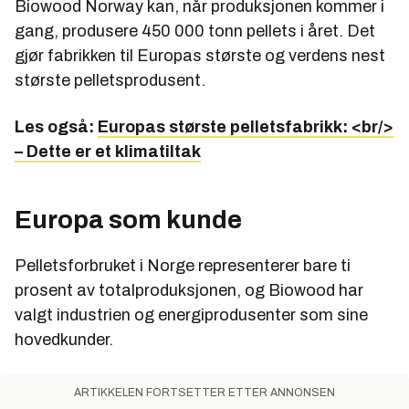
Biowood Norway kan, når produksjonen kommer i
gang, produsere 450 000 tonn pellets i året. Det
gjør fabrikken til Europas største og verdens nest
største pelletsprodusent.
Les også:
Europas største pelletsfabrikk: <br/>
– Dette er et klimatiltak
Europa som kunde
Pelletsforbruket i Norge representerer bare ti
prosent av totalproduksjonen, og Biowood har
valgt industrien og energiprodusenter som sine
hovedkunder.
ARTIKKELEN FORTSETTER ETTER ANNONSEN