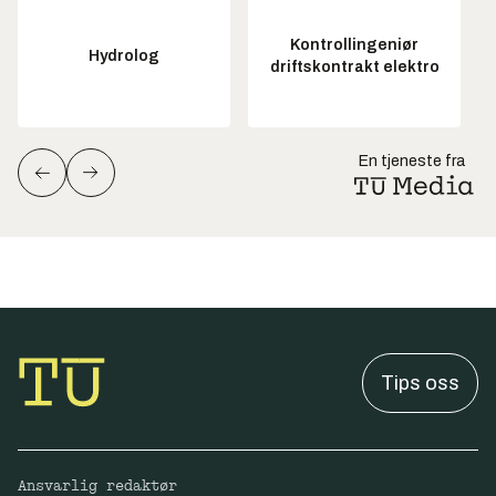
Kontrollingeniør
Hydrolog
driftskontrakt elektro
En tjeneste fra
Tips oss
Ansvarlig redaktør