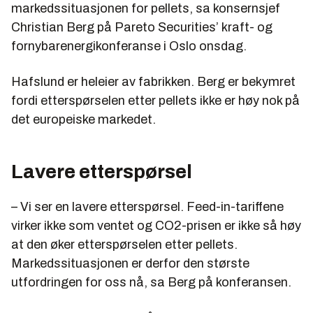
markedssituasjonen for pellets, sa konsernsjef
Christian Berg på Pareto Securities’ kraft- og
fornybarenergikonferanse i Oslo onsdag.
Hafslund er heleier av fabrikken. Berg er bekymret
fordi etterspørselen etter pellets ikke er høy nok på
det europeiske markedet.
Lavere etterspørsel
– Vi ser en lavere etterspørsel. Feed-in-tariffene
virker ikke som ventet og CO2-prisen er ikke så høy
at den øker etterspørselen etter pellets.
Markedssituasjonen er derfor den største
utfordringen for oss nå, sa Berg på konferansen.