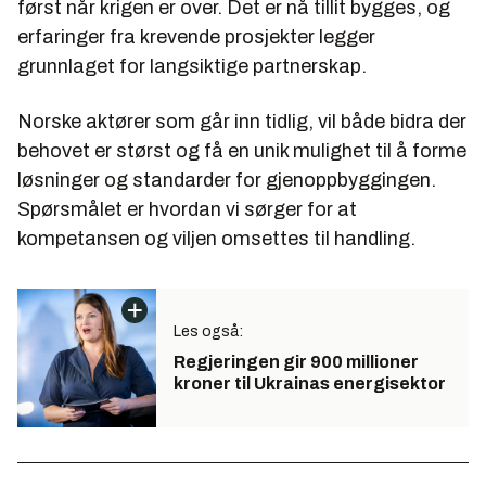
først når krigen er over. Det er nå tillit bygges, og
erfaringer fra krevende prosjekter legger
grunnlaget for langsiktige partnerskap.
Norske aktører som går inn tidlig, vil både bidra der
behovet er størst og få en unik mulighet til å forme
løsninger og standarder for gjenoppbyggingen.
Spørsmålet er hvordan vi sørger for at
kompetansen og viljen omsettes til handling.
Les også:
Regjeringen gir 900 millioner
kroner til Ukrainas energisektor