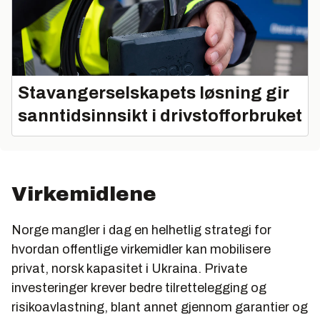
Stavangerselskapets løsning gir
sanntidsinnsikt i drivstofforbruket
Virkemidlene
Norge mangler i dag en helhetlig strategi for
hvordan offentlige virkemidler kan mobilisere
privat, norsk kapasitet i Ukraina. Private
investeringer krever bedre tilrettelegging og
risikoavlastning, blant annet gjennom garantier og