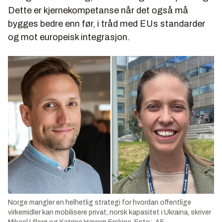
Dette er kjernekompetanse når det også må
bygges bedre enn før, i tråd med EUs standarder
og mot europeisk integrasjon.
Norge mangler en helhetlig strategi for hvordan offentlige
virkemidler kan mobilisere privat, norsk kapasitet i Ukraina, skriver