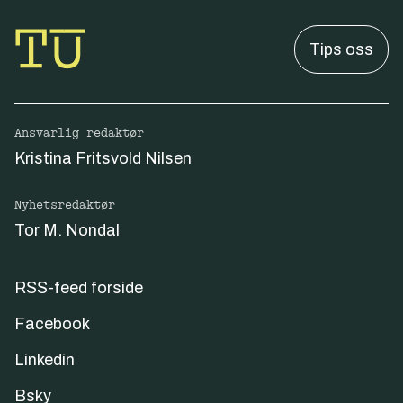
Tips oss
Ansvarlig redaktør
Kristina Fritsvold Nilsen
Nyhetsredaktør
Tor M. Nondal
RSS-feed forside
Facebook
Linkedin
Bsky