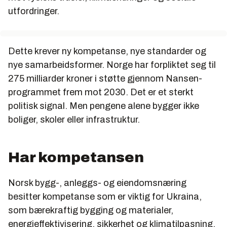
utfordringer.
Dette krever ny kompetanse, nye standarder og
nye samarbeidsformer. Norge har forpliktet seg til
275 milliarder kroner i støtte gjennom Nansen-
programmet frem mot 2030. Det er et sterkt
politisk signal. Men pengene alene bygger ikke
boliger, skoler eller infrastruktur.
Har kompetansen
Norsk bygg-, anleggs- og eiendomsnæring
besitter kompetanse som er viktig for Ukraina,
som bærekraftig bygging og materialer,
energieffektivisering, sikkerhet og klimatilpasning.