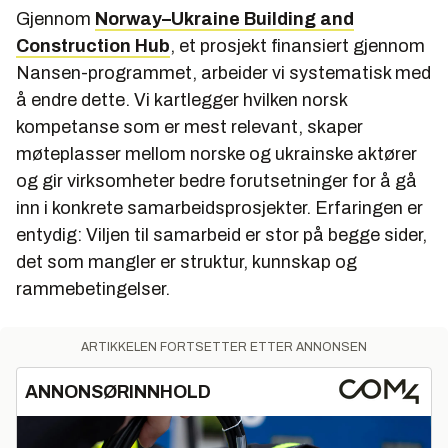
Gjennom
Norway–Ukraine Building and
Construction Hub
, et prosjekt finansiert gjennom
Nansen-programmet, arbeider vi systematisk med
å endre dette. Vi kartlegger hvilken norsk
kompetanse som er mest relevant, skaper
møteplasser mellom norske og ukrainske aktører
og gir virksomheter bedre forutsetninger for å gå
inn i konkrete samarbeidsprosjekter. Erfaringen er
entydig: Viljen til samarbeid er stor på begge sider,
det som mangler er struktur, kunnskap og
rammebetingelser.
ARTIKKELEN FORTSETTER ETTER ANNONSEN
ANNONSØRINNHOLD