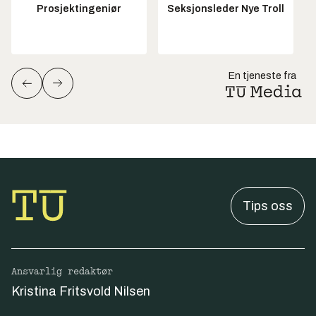
Prosjektingeniør
Seksjonsleder Nye Troll
En tjeneste fra
Tips oss
Ansvarlig redaktør
Kristina Fritsvold Nilsen