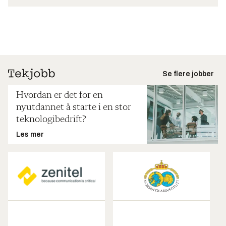
Se flere jobber
Hvordan er det for en
nyutdannet å starte i en stor
teknologibedrift?
Les mer