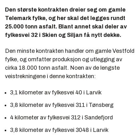
Den største kontrakten dreier seg om gamle
Telemark fylke, og her skal det legges rundt
25.000 tonn asfalt. Blant annet skal deler av
fylkesvei 32 i Skien og Siljan få nytt dekke.
Den minste kontrakten handler om gamle Vestfold
fylke, og omfatter produksjon og utlegging av
cirka 18.000 tonn asfalt. Noen av de lengste
veistrekningene i denne kontrakten:
3,1 kilometer av fylkesvei 40 i Larvik
3,8 kilometer av fylkesvei 311 i Tønsberg
4 kilometer av fylkesvei 312 i Sandefjord
3,8 kilometer av fylkesvei 3048 i Larvik