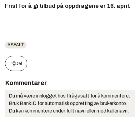
Frist for å gi tilbud på oppdragene er 16. april.
ASFALT
Del
Kommentarer
Du må være innlogget hos Ifrågasätt for å kommentere.
Bruk BankID for automatisk oppretting av brukerkonto.
Du kan kommentere under fullt navn eller med kallenavn.