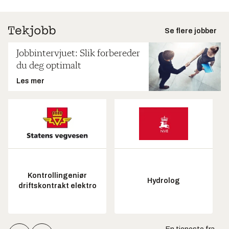
Se flere jobber
Jobbintervjuet: Slik forbereder
du deg optimalt
Les mer
Kontrollingeniør
Hydrolog
driftskontrakt elektro