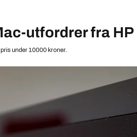
ac-utfordrer fra HP
pris under 10000 kroner.