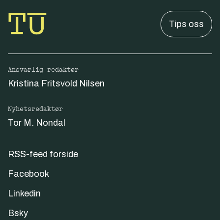
Tips oss
Ansvarlig redaktør
Kristina Fritsvold Nilsen
Nyhetsredaktør
Tor M. Nondal
RSS-feed forside
Facebook
Linkedin
Bsky