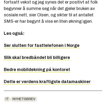
fortsatt vekst og jeg synes det er positivt at folk
begynner å summe seg når det gjeler bruken av
sosiale nett, sier Olsen, og sikter til at antallet
SMS-er har begynt å vise en liten økning igjen.
Les også:
Ser slutten for fasttelefonen i Norge
Slik skal bredbåndet bli billigere
Bedre mobildekning på kontoret
Dette er verdens kraftigste datamaskiner
IT
NYHETSBREV