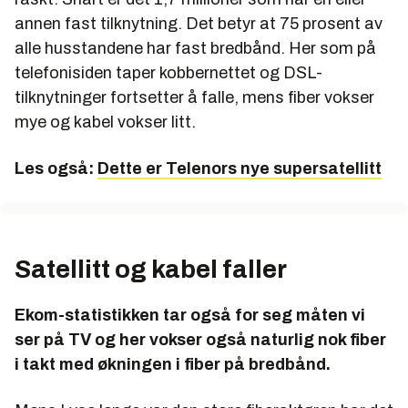
annen fast tilknytning. Det betyr at 75 prosent av
alle husstandene har fast bredbånd. Her som på
telefonisiden taper kobbernettet og DSL-
tilknytninger fortsetter å falle, mens fiber vokser
mye og kabel vokser litt.
Les også:
Dette er Telenors nye supersatellitt
Satellitt og kabel faller
Ekom-statistikken tar også for seg måten vi
ser på TV og her vokser også naturlig nok fiber
i takt med økningen i fiber på bredbånd.