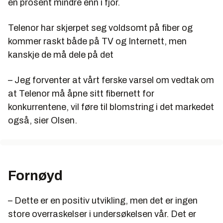
en prosent mindre enn i fjor.
Telenor har skjerpet seg voldsomt på fiber og
kommer raskt både på TV og Internett, men
kanskje de må dele på det
– Jeg forventer at vårt ferske varsel om vedtak om
at Telenor må åpne sitt fibernett for
konkurrentene, vil føre til blomstring i det markedet
også, sier Olsen.
Fornøyd
– Dette er en positiv utvikling, men det er ingen
store overraskelser i undersøkelsen vår. Det er