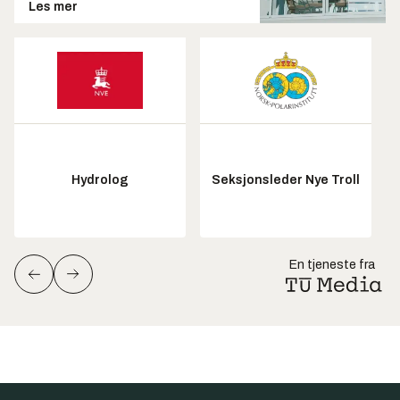
Les mer
Hydrolog
Seksjonsleder Nye Troll
En tjeneste fra