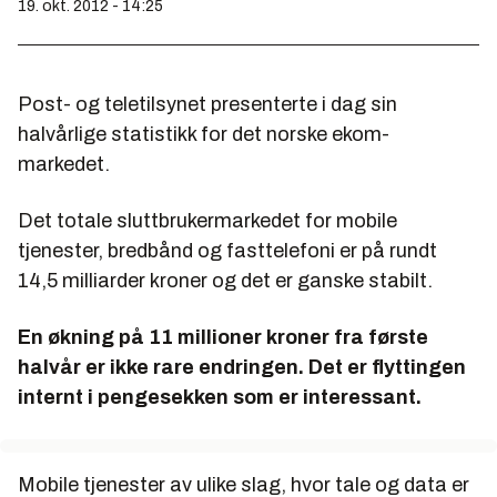
19. okt. 2012 - 14:25
Post- og teletilsynet presenterte i dag sin
halvårlige statistikk for det norske ekom-
markedet.
Det totale sluttbrukermarkedet for mobile
tjenester, bredbånd og fasttelefoni er på rundt
14,5 milliarder kroner og det er ganske stabilt.
En økning på 11 millioner kroner fra første
halvår er ikke rare endringen. Det er flyttingen
internt i pengesekken som er interessant.
Mobile tjenester av ulike slag, hvor tale og data er