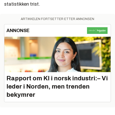
statistikken trist.
ARTIKKELEN FORTSETTER ETTER ANNONSEN
ANNONSE
Rapport om KI i norsk industri:– Vi
leder i Norden, men trenden
bekymrer