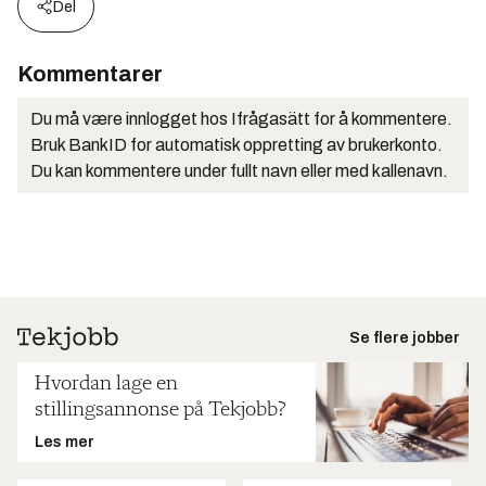
Del
Kommentarer
Du må være innlogget hos Ifrågasätt for å kommentere.
Bruk BankID for automatisk oppretting av brukerkonto.
Du kan kommentere under fullt navn eller med kallenavn.
Se flere jobber
Hvordan lage en
stillingsannonse på Tekjobb?
Les mer