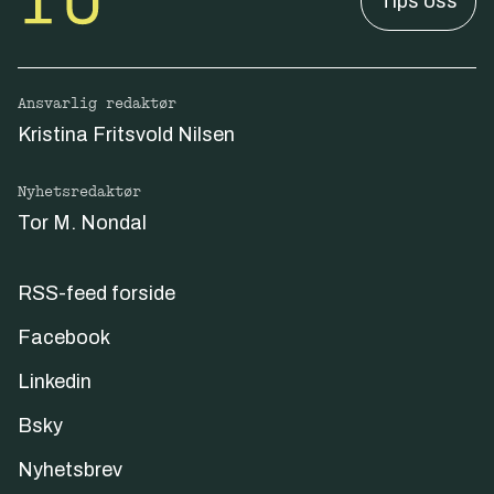
Tips oss
Ansvarlig redaktør
Kristina Fritsvold Nilsen
Nyhetsredaktør
Tor M. Nondal
RSS-feed forside
Facebook
Linkedin
Bsky
Nyhetsbrev