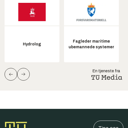
Fagleder maritime
Hydrolog
ubemannede systemer
En tjeneste fra