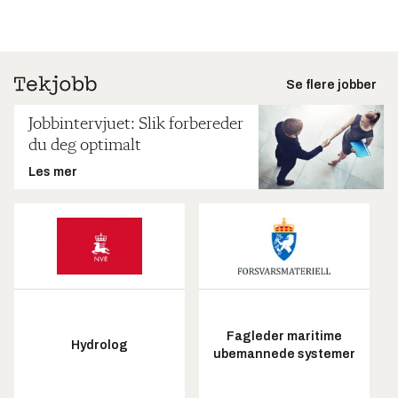
Se flere jobber
Jobbintervjuet: Slik forbereder
du deg optimalt
Les mer
Fagleder maritime
Hydrolog
ubemannede systemer