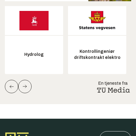
Kontrollingeniør
Hydrolog
driftskontrakt elektro
En tjeneste fra