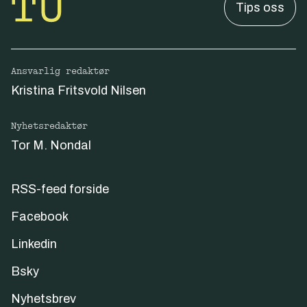
Tips oss
Ansvarlig redaktør
Kristina Fritsvold Nilsen
Nyhetsredaktør
Tor M. Nondal
RSS-feed forside
Facebook
Linkedin
Bsky
Nyhetsbrev