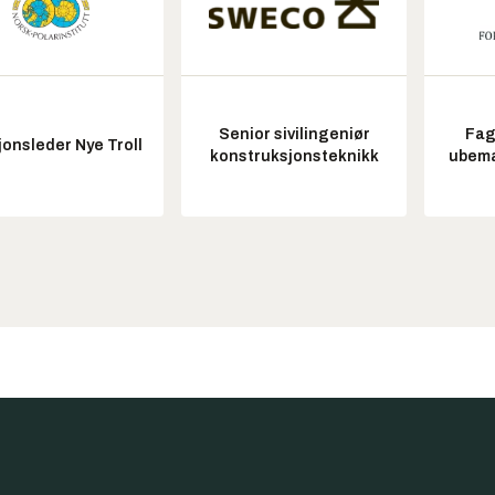
Senior sivilingeniør
Fag
onsleder Nye Troll
konstruksjonsteknikk
ubem