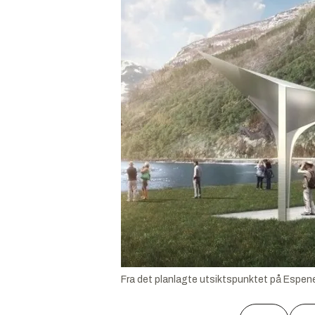
Fra det planlagte utsiktspunktet på Espene