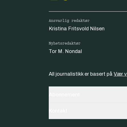
Ansvarlig redaktør
Kristina Fritsvold Nilsen
Nyhetsredaktør
Tor M. Nondal
All journalistikk er basert på
Vær 
Abonnement
Kontakt