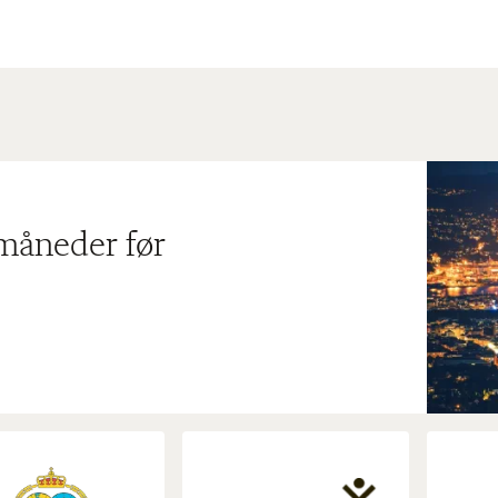
 måneder før