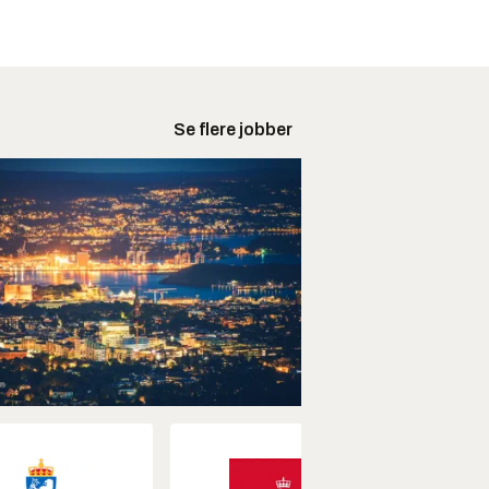
Se flere jobber