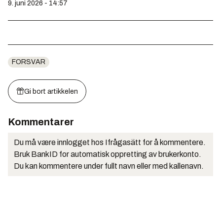
9. juni 2026 - 14:57
FORSVAR
Gi bort artikkelen
Kommentarer
Du må være innlogget hos Ifrågasätt for å kommentere.
Bruk BankID for automatisk oppretting av brukerkonto.
Du kan kommentere under fullt navn eller med kallenavn.