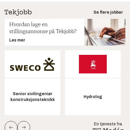
Se flere jobber
Hvordan lage en
stillingsannonse på Tekjobb?
Les mer
Senior sivilingeniør
Hydrolog
konstruksjonsteknikk
En tjeneste fra