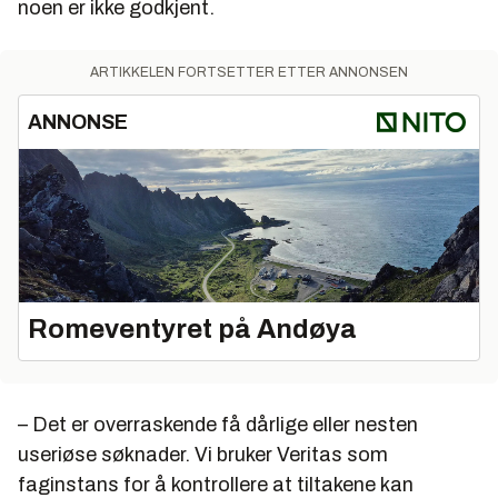
noen er ikke godkjent.
ARTIKKELEN FORTSETTER ETTER ANNONSEN
ANNONSE
Romeventyret på Andøya
– Det er overraskende få dårlige eller nesten
useriøse søknader. Vi bruker Veritas som
faginstans for å kontrollere at tiltakene kan