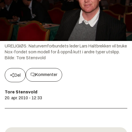
URELIGIØS: Naturvernforbundets leder Lars Haltbrekken vil bruke
Nox-fondet som modell for å oppnå kutt i andre typer utslipp.
Bilde:
Tore Stensvold
Kommenter
Del
Tore Stensvold
20. apr. 2010 - 12:33