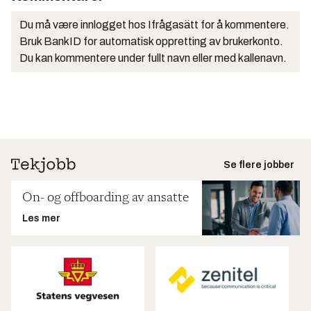
Du må være innlogget hos Ifrågasätt for å kommentere.
Bruk BankID for automatisk oppretting av brukerkonto.
Du kan kommentere under fullt navn eller med kallenavn.
Se flere jobber
On- og offboarding av ansatte
Les mer