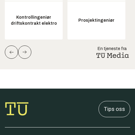
Kontrollingeniør
Prosjektingeniør
driftskontrakt elektro
En tjeneste fra
Tips oss