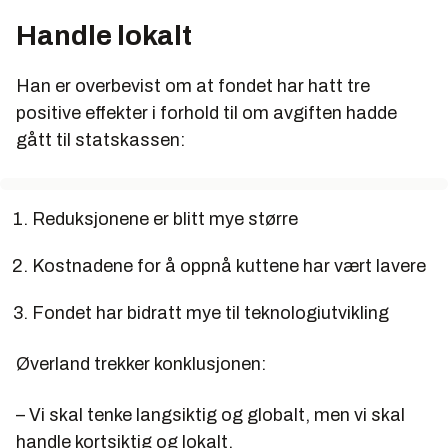
Handle lokalt
Han er overbevist om at fondet har hatt tre
positive effekter i forhold til om avgiften hadde
gått til statskassen:
Reduksjonene er blitt mye større
Kostnadene for å oppnå kuttene har vært lavere
Fondet har bidratt mye til teknologiutvikling
Øverland trekker konklusjonen:
– Vi skal tenke langsiktig og globalt, men vi skal
handle kortsiktig og lokalt.