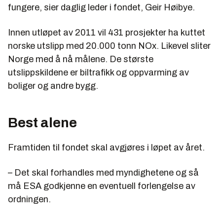
fungere, sier daglig leder i fondet, Geir Høibye.
Innen utløpet av 2011 vil 431 prosjekter ha kuttet
norske utslipp med 20.000 tonn NOx. Likevel sliter
Norge med å nå målene. De største
utslippskildene er biltrafikk og oppvarming av
boliger og andre bygg.
Best alene
Framtiden til fondet skal avgjøres i løpet av året.
– Det skal forhandles med myndighetene og så
må ESA godkjenne en eventuell forlengelse av
ordningen.