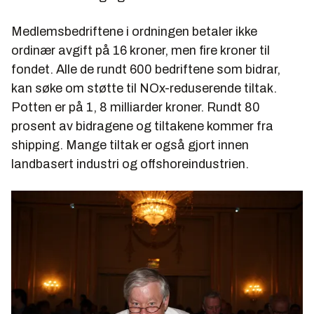
Medlemsbedriftene i ordningen betaler ikke
ordinær avgift på 16 kroner, men fire kroner til
fondet. Alle de rundt 600 bedriftene som bidrar,
kan søke om støtte til NOx-reduserende tiltak.
Potten er på 1, 8 milliarder kroner. Rundt 80
prosent av bidragene og tiltakene kommer fra
shipping. Mange tiltak er også gjort innen
landbasert industri og offshoreindustrien.