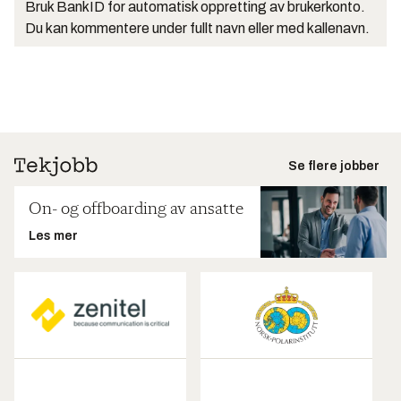
Bruk BankID for automatisk oppretting av brukerkonto.
Du kan kommentere under fullt navn eller med kallenavn.
Se flere jobber
On- og offboarding av ansatte
Les mer