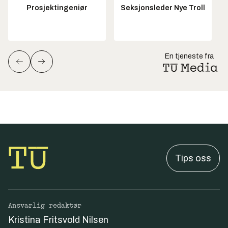
Prosjektingeniør
Seksjonsleder Nye Troll
En tjeneste fra
Tips oss
Ansvarlig redaktør
Kristina Fritsvold Nilsen