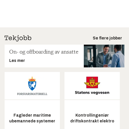
Se flere jobber
On- og offboarding av ansatte
Les mer
Fagleder maritime
Kontrollingeniør
ubemannede systemer
driftskontrakt elektro