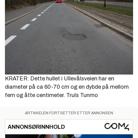
KRATER: Dette hullet i Ullevålsveien har en
diameter på ca 60-70 cm og en dybde på mellom
fem og åtte centimeter.
Truls Tunmo
ARTIKKELEN FORTSETTER ETTER ANNONSEN
ANNONSØRINNHOLD