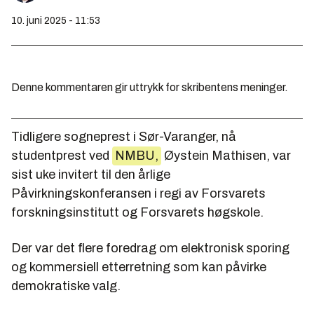
10. juni 2025 - 11:53
Denne kommentaren gir uttrykk for skribentens meninger.
Tidligere sogneprest i Sør-Varanger, nå
studentprest ved
NMBU,
Øystein Mathisen, var
sist uke invitert til den årlige
Påvirkningskonferansen i regi av Forsvarets
forskningsinstitutt og Forsvarets høgskole.
Der var det flere foredrag om elektronisk sporing
og kommersiell etterretning som kan påvirke
demokratiske valg.