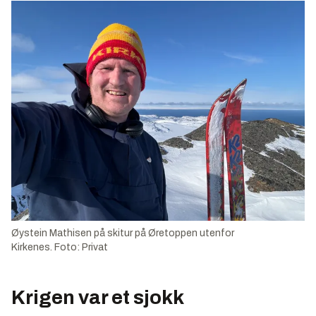
Øystein Mathisen på skitur på Øretoppen utenfor
Kirkenes.
Foto: Privat
Krigen var et sjokk