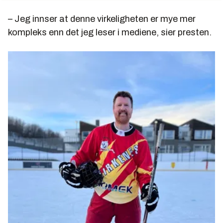
– Jeg innser at denne virkeligheten er mye mer
kompleks enn det jeg leser i mediene, sier presten.