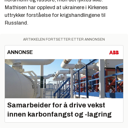
Mathisen har opplevd at ukrainere i Kirkenes
uttrykker forståelse for krigshandlingene til
Russland.
ARTIKKELEN FORTSETTER ETTER ANNONSEN
ANNONSE
Samarbeider for å drive vekst
innen karbonfangst og -lagring