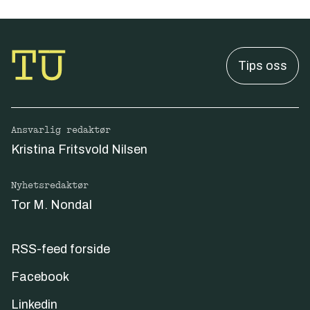
Tips oss
Ansvarlig redaktør
Kristina Fritsvold Nilsen
Nyhetsredaktør
Tor M. Nondal
RSS-feed forside
Facebook
Linkedin