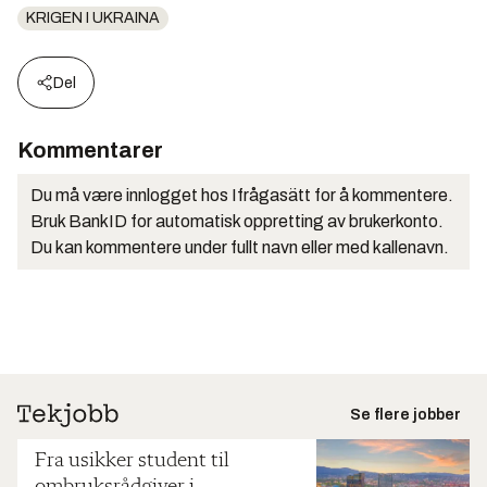
KRIGEN I UKRAINA
Del
Kommentarer
Du må være innlogget hos Ifrågasätt for å kommentere.
Bruk BankID for automatisk oppretting av brukerkonto.
Du kan kommentere under fullt navn eller med kallenavn.
Se flere jobber
Fra usikker student til