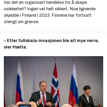
Var det en organisert hendelse for å skape
usikkerhet? Ingen vet helt sikkert. Noe lignende
skjedde i Finland i 2023. Finnene har fortsatt
stengt sin grense.
– Etter fullskala-invasjonen ble alt mye verre,
sier Hætta.