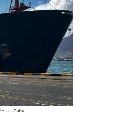
 Marine Traffic