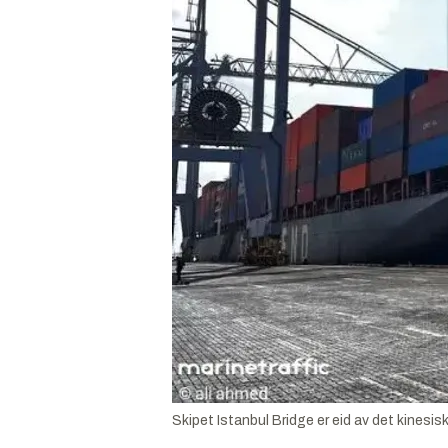
Skipet Istanbul Bridge er eid av det kines