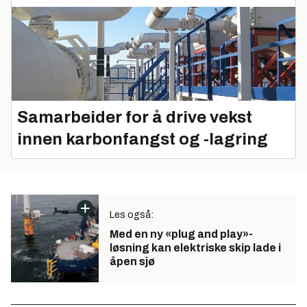
Samarbeider for å drive vekst
innen karbonfangst og -lagring
Les også:
Med en ny «plug and play»-
løsning kan elektriske skip lade i
åpen sjø