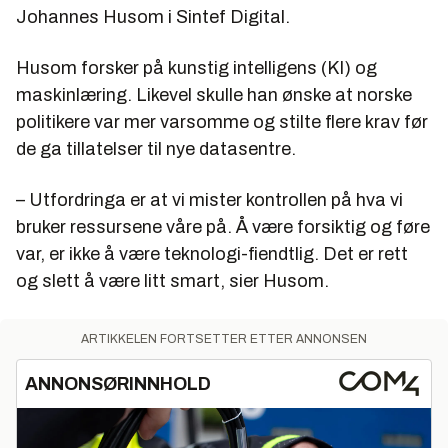
Johannes Husom i Sintef Digital.
Husom forsker på kunstig intelligens (KI) og
maskinlæring. Likevel skulle han ønske at norske
politikere var mer varsomme og stilte flere krav før
de ga tillatelser til nye datasentre.
– Utfordringa er at vi mister kontrollen på hva vi
bruker ressursene våre på. Å være forsiktig og føre
var, er ikke å være teknologi-fiendtlig. Det er rett
og slett å være litt smart, sier Husom.
ARTIKKELEN FORTSETTER ETTER ANNONSEN
ANNONSØRINNHOLD